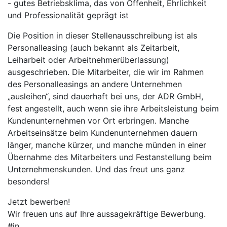
- gutes Betriebsklima, das von Offenheit, Ehrlichkeit
und Professionalität geprägt ist
Die Position in dieser Stellenausschreibung ist als
Personalleasing (auch bekannt als Zeitarbeit,
Leiharbeit oder Arbeitnehmerüberlassung)
ausgeschrieben. Die Mitarbeiter, die wir im Rahmen
des Personalleasings an andere Unternehmen
„ausleihen“, sind dauerhaft bei uns, der ADR GmbH,
fest angestellt, auch wenn sie ihre Arbeitsleistung beim
Kundenunternehmen vor Ort erbringen. Manche
Arbeitseinsätze beim Kundenunternehmen dauern
länger, manche kürzer, und manche münden in einer
Übernahme des Mitarbeiters und Festanstellung beim
Unternehmenskunden. Und das freut uns ganz
besonders!
Jetzt bewerben!
Wir freuen uns auf Ihre aussagekräftige Bewerbung.
#jn