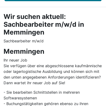
Wir suchen aktuell:
Sachbearbeiter m/w/d in
Memmingen
Sachbearbeiter m/w/d
Memmingen
Ihr neuer Job​
Sie verfügen über eine abgeschlossene kaufmännische
oder lagerlogistische Ausbildung und können sich mit
den unten angegebenen Anforderungen identifizieren?
Dann wartet ihr neuer Job auf Sie!
- Sie bearbeiten Schnittstellen in mehreren
Softwaresystemen
- Buchungstätigkeiten gehören ebenso zu ihren