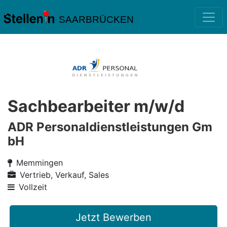
SAARBRÜCKEN
Sachbearbeiter m/w/d
ADR Personaldienstleistungen Gm
bH
Memmingen
Vertrieb, Verkauf, Sales
Vollzeit
Jetzt Bewerben