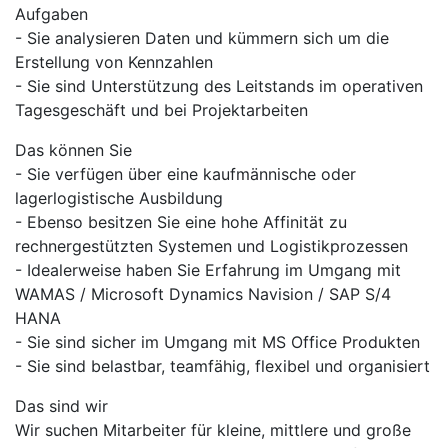
Aufgaben
- Sie analysieren Daten und kümmern sich um die
Erstellung von Kennzahlen
- Sie sind Unterstützung des Leitstands im operativen
Tagesgeschäft und bei Projektarbeiten
Das können Sie
- Sie verfügen über eine kaufmännische oder
lagerlogistische Ausbildung
- Ebenso besitzen Sie eine hohe Affinität zu
rechnergestützten Systemen und Logistikprozessen
- Idealerweise haben Sie Erfahrung im Umgang mit
WAMAS / Microsoft Dynamics Navision / SAP S/4
HANA
- Sie sind sicher im Umgang mit MS Office Produkten
- Sie sind belastbar, teamfähig, flexibel und organisiert
Das sind wir
Wir suchen Mitarbeiter für kleine, mittlere und große