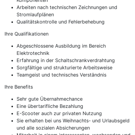
Komponenten
Arbeiten nach technischen Zeichnungen und
Stromlaufplänen
Qualitätskontrolle und Fehlerbehebung
Ihre Qualifikationen
Abgeschlossene Ausbildung im Bereich
Elektrotechnik
Erfahrung in der Schaltschrankverdrahtung
Sorgfältige und strukturierte Arbeitsweise
Teamgeist und technisches Verständnis
Ihre Benefits
Sehr gute Übernahmechance
Eine übertarifliche Bezahlung
E-Scooter auch zur privaten Nutzung
Sie erhalten bei uns Weihnachts- und Urlaubsgeld
und alle sozialen Absicherungen