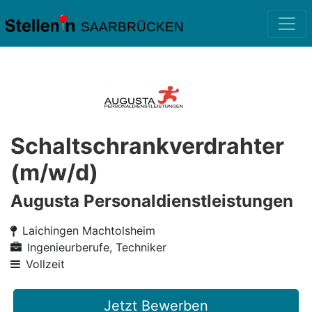
SAARBRÜCKEN
Schaltschrankverdrahter
(m/w/d)
Augusta Personaldienstleistungen
Laichingen Machtolsheim
Ingenieurberufe, Techniker
Vollzeit
Jetzt Bewerben