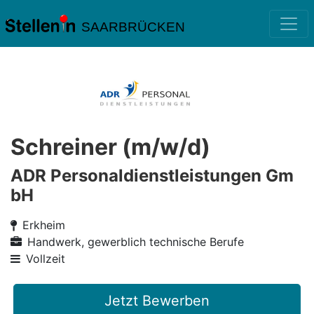
SAARBRÜCKEN
Schreiner (m/w/d)
ADR Personaldienstleistungen Gm
bH
Erkheim
Handwerk, gewerblich technische Berufe
Vollzeit
Jetzt Bewerben