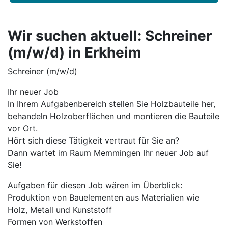
Wir suchen aktuell: Schreiner
(m/w/d) in Erkheim
Schreiner (m/w/d)
Ihr neuer Job
In Ihrem Aufgabenbereich stellen Sie Holzbauteile her,
behandeln Holzoberflächen und montieren die Bauteile
vor Ort.
Hört sich diese Tätigkeit vertraut für Sie an?
Dann wartet im Raum Memmingen Ihr neuer Job auf
Sie!
Aufgaben für diesen Job wären im Überblick:
Produktion von Bauelementen aus Materialien wie
Holz, Metall und Kunststoff
Formen von Werkstoffen