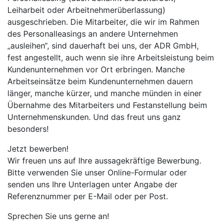
Leiharbeit oder Arbeitnehmerüberlassung)
ausgeschrieben. Die Mitarbeiter, die wir im Rahmen
des Personalleasings an andere Unternehmen
„ausleihen“, sind dauerhaft bei uns, der ADR GmbH,
fest angestellt, auch wenn sie ihre Arbeitsleistung beim
Kundenunternehmen vor Ort erbringen. Manche
Arbeitseinsätze beim Kundenunternehmen dauern
länger, manche kürzer, und manche münden in einer
Übernahme des Mitarbeiters und Festanstellung beim
Unternehmenskunden. Und das freut uns ganz
besonders!
Jetzt bewerben!
Wir freuen uns auf Ihre aussagekräftige Bewerbung.
Bitte verwenden Sie unser Online-Formular oder
senden uns Ihre Unterlagen unter Angabe der
Referenznummer per E-Mail oder per Post.
Sprechen Sie uns gerne an!