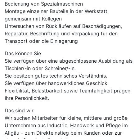
Bedienung von Spezialmaschinen
Montage einzelner Bauteile in der Werkstatt
gemeinsam mit Kollegen
Untersuchen von Rückläufen auf Beschädigungen,
Reparatur, Beschriftung und Verpackung für den
Transport oder die Einlagerung
Das können Sie
Sie verfügen über eine abgeschlossene Ausbildung als
Tischler/-in oder Schreiner/-in.
Sie besitzen gutes technisches Verständnis.
Sie verfügen über handwerkliches Geschick.
Flexibilität, Belastbarkeit sowie Teamfähigkeit prägen
Ihre Persönlichkeit.
Das sind wir
Wir suchen Mitarbeiter für kleine, mittlere und große
Unternehmen aus Industrie, Handwerk und Pflege im
Allgäu – zum Direkteinstieg beim Kunden oder zur