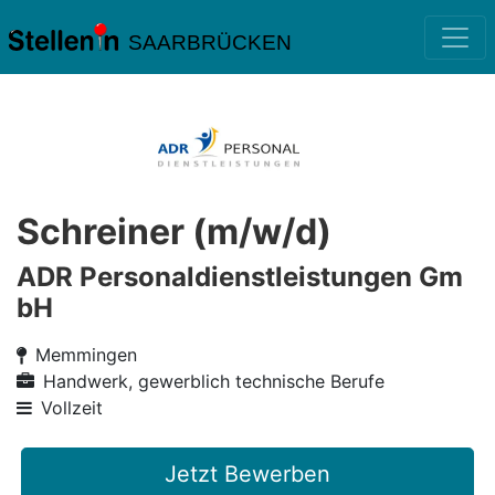
SAARBRÜCKEN
Schreiner (m/w/d)
ADR Personaldienstleistungen Gm
bH
Memmingen
Handwerk, gewerblich technische Berufe
Vollzeit
Jetzt Bewerben