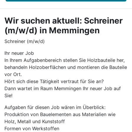
Wir suchen aktuell: Schreiner
(m/w/d) in Memmingen
Schreiner (m/w/d)
Ihr neuer Job
In Ihrem Aufgabenbereich stellen Sie Holzbauteile her,
behandeln Holzoberflächen und montieren die Bauteile
vor Ort.
Hört sich diese Tätigkeit vertraut für Sie an?
Dann wartet im Raum Memmingen Ihr neuer Job auf
Sie!
Aufgaben für diesen Job wären im Überblick:
Produktion von Bauelementen aus Materialien wie
Holz, Metall und Kunststoff
Formen von Werkstoffen