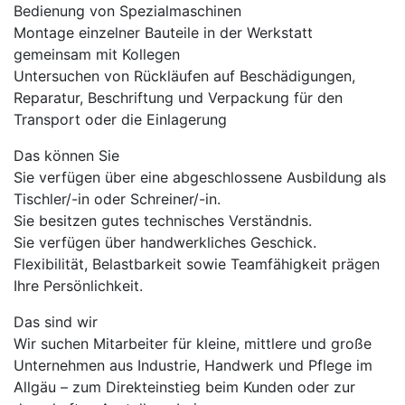
Bedienung von Spezialmaschinen
Montage einzelner Bauteile in der Werkstatt
gemeinsam mit Kollegen
Untersuchen von Rückläufen auf Beschädigungen,
Reparatur, Beschriftung und Verpackung für den
Transport oder die Einlagerung
Das können Sie
Sie verfügen über eine abgeschlossene Ausbildung als
Tischler/-in oder Schreiner/-in.
Sie besitzen gutes technisches Verständnis.
Sie verfügen über handwerkliches Geschick.
Flexibilität, Belastbarkeit sowie Teamfähigkeit prägen
Ihre Persönlichkeit.
Das sind wir
Wir suchen Mitarbeiter für kleine, mittlere und große
Unternehmen aus Industrie, Handwerk und Pflege im
Allgäu – zum Direkteinstieg beim Kunden oder zur