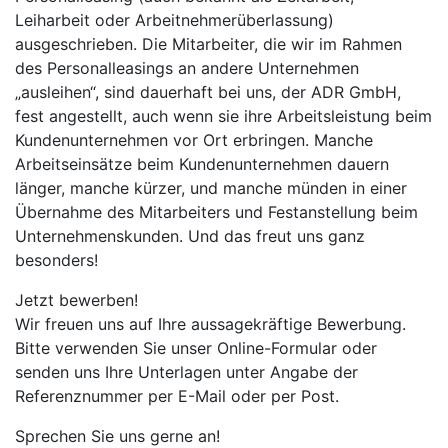
Leiharbeit oder Arbeitnehmerüberlassung)
ausgeschrieben. Die Mitarbeiter, die wir im Rahmen
des Personalleasings an andere Unternehmen
„ausleihen“, sind dauerhaft bei uns, der ADR GmbH,
fest angestellt, auch wenn sie ihre Arbeitsleistung beim
Kundenunternehmen vor Ort erbringen. Manche
Arbeitseinsätze beim Kundenunternehmen dauern
länger, manche kürzer, und manche münden in einer
Übernahme des Mitarbeiters und Festanstellung beim
Unternehmenskunden. Und das freut uns ganz
besonders!
Jetzt bewerben!
Wir freuen uns auf Ihre aussagekräftige Bewerbung.
Bitte verwenden Sie unser Online-Formular oder
senden uns Ihre Unterlagen unter Angabe der
Referenznummer per E-Mail oder per Post.
Sprechen Sie uns gerne an!