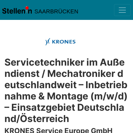
SAARBRÜCKEN
Servicetechniker im Auße
ndienst / Mechatroniker d
eutschlandweit – Inbetrieb
nahme & Montage (m/w/d)
– Einsatzgebiet Deutschla
nd/Österreich
KRONES Service Europe GmbH