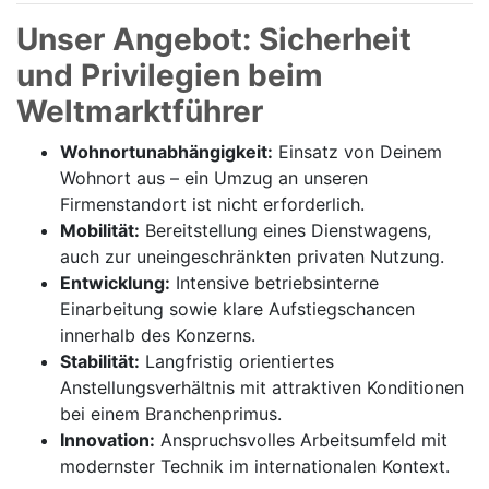
Unser Angebot: Sicherheit
und Privilegien beim
Weltmarktführer
Wohnortunabhängigkeit:
Einsatz von Deinem
Wohnort aus – ein Umzug an unseren
Firmenstandort ist nicht erforderlich.
Mobilität:
Bereitstellung eines Dienstwagens,
auch zur uneingeschränkten privaten Nutzung.
Entwicklung:
Intensive betriebsinterne
Einarbeitung sowie klare Aufstiegschancen
innerhalb des Konzerns.
Stabilität:
Langfristig orientiertes
Anstellungsverhältnis mit attraktiven Konditionen
bei einem Branchenprimus.
Innovation:
Anspruchsvolles Arbeitsumfeld mit
modernster Technik im internationalen Kontext.