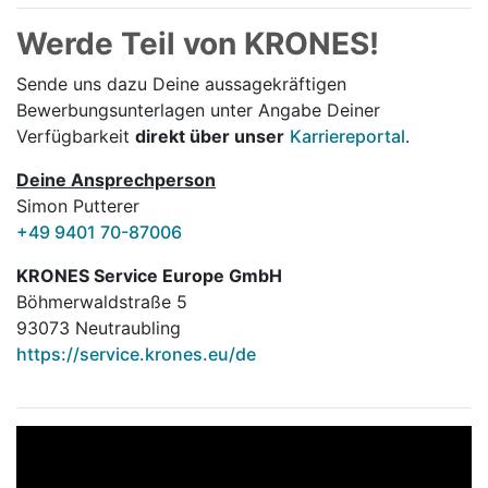
Werde Teil von KRONES!
Sende uns dazu Deine aussage­kräftigen
Bewerbungsunterlagen unter Angabe Deiner
Verfügbarkeit
direkt über unser
Karriereportal
.
Deine Ansprechperson
Simon Putterer
+49 9401 70-87006
KRONES Service Europe GmbH
Böhmerwaldstraße 5
93073 Neutraubling
https://service.krones.eu/de