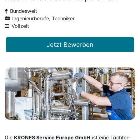
Bundesweit
Ingenieurberufe, Techniker
Vollzeit
Jetzt Bewerben
Die
KRONES Service Europe GmbH
ist eine Tochter­