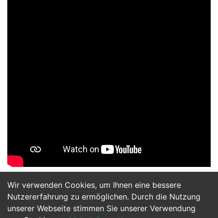
Wir verwenden Cookies, um Ihnen eine bessere
Jetzt Bewerben
Nutzererfahrung zu ermöglichen. Durch die Nutzung
unserer Webseite stimmen Sie unserer Verwendung