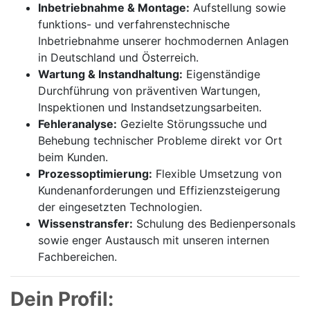
Inbetriebnahme & Montage:
Aufstellung sowie
funktions- und verfahrenstechnische
Inbetriebnahme unserer hochmodernen Anlagen
in Deutschland und Österreich.
Wartung & Instandhaltung:
Eigenständige
Durchführung von präventiven Wartungen,
Inspektionen und Instandsetzungsarbeiten.
Fehleranalyse:
Gezielte Störungssuche und
Behebung technischer Probleme direkt vor Ort
beim Kunden.
Prozessoptimierung:
Flexible Umsetzung von
Kundenanforderungen und Effizienzsteigerung
der eingesetzten Technologien.
Wissenstransfer:
Schulung des Bedienpersonals
sowie enger Austausch mit unseren internen
Fachbereichen.
Dein Profil: