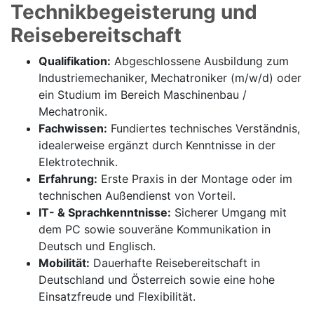
Technikbegeisterung und
Reisebereitschaft
Qualifikation:
Abgeschlossene Ausbildung zum
Industriemechaniker, Mechatroniker (m/w/d) oder
ein Studium im Bereich Maschinenbau /
Mechatronik.
Fachwissen:
Fundiertes technisches Verständnis,
idealerweise ergänzt durch Kenntnisse in der
Elektrotechnik.
Erfahrung:
Erste Praxis in der Montage oder im
technischen Außendienst von Vorteil.
IT- & Sprachkenntnisse:
Sicherer Umgang mit
dem PC sowie souveräne Kommunikation in
Deutsch und Englisch.
Mobilität:
Dauerhafte Reisebereitschaft in
Deutschland und Österreich sowie eine hohe
Einsatzfreude und Flexibilität.