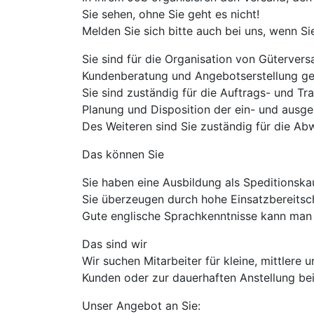
Sie sehen, ohne Sie geht es nicht!
Melden Sie sich bitte auch bei uns, wenn Si
Sie sind für die Organisation von Güterve
Kundenberatung und Angebotserstellung ge
Sie sind zuständig für die Auftrags- und T
Planung und Disposition der ein- und ausge
Des Weiteren sind Sie zuständig für die Ab
Das können Sie
Sie haben eine Ausbildung als Speditionska
Sie überzeugen durch hohe Einsatzbereitsc
Gute englische Sprachkenntnisse kann man 
Das sind wir
Wir suchen Mitarbeiter für kleine, mittler
Kunden oder zur dauerhaften Anstellung bei
Unser Angebot an Sie: