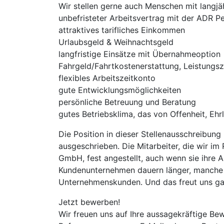
Wir stellen gerne auch Menschen mit langjä
unbefristeter Arbeitsvertrag mit der ADR 
attraktives tarifliches Einkommen
Urlaubsgeld & Weihnachtsgeld
langfristige Einsätze mit Übernahmeoption
Fahrgeld/Fahrtkostenerstattung, Leistungs
flexibles Arbeitszeitkonto
gute Entwicklungsmöglichkeiten
persönliche Betreuung und Beratung
gutes Betriebsklima, das von Offenheit, Ehrl
Die Position in dieser Stellenausschreibung
ausgeschrieben. Die Mitarbeiter, die wir i
GmbH, fest angestellt, auch wenn sie ihre
Kundenunternehmen dauern länger, manche 
Unternehmenskunden. Und das freut uns ga
Jetzt bewerben!
Wir freuen uns auf Ihre aussagekräftige Be