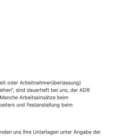
rbeit oder Arbeitnehmerüberlassung)
ihen“, sind dauerhaft bei uns, der ADR
. Manche Arbeitseinsätze beim
eiters und Festanstellung beim
enden uns Ihre Unterlagen unter Angabe der