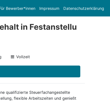
Für Bewerber*innen
Impressum
Datenschutzerklärung
halt in Festanstellu
g
Vollzeit
 qualifizierte Steuerfachangestellte
ellung, flexible Arbeitszeiten und genießt