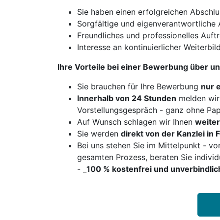
Sie haben einen erfolgreichen Abschlus
Sorgfältige und eigenverantwortliche 
Freundliches und professionelles Auf
Interesse an kontinuierlicher Weiterbi
Ihre Vorteile bei einer Bewerbung über un
Sie brauchen für Ihre Bewerbung
nur 
Innerhalb von 24 Stunden
melden wir 
Vorstellungsgespräch - ganz ohne Pa
Auf Wunsch schlagen wir Ihnen
weiter
Sie werden
direkt von der Kanzlei in 
Bei uns stehen Sie im Mittelpunkt - vo
gesamten Prozess, beraten Sie indivi
- _
100 % kostenfrei und unverbindlic