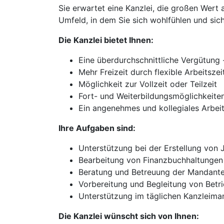
Sie erwartet eine Kanzlei, die großen Wert 
Umfeld, in dem Sie sich wohlfühlen und sic
Die Kanzlei bietet Ihnen:
Eine überdurchschnittliche Vergütung 
Mehr Freizeit durch flexible Arbeitszei
Möglichkeit zur Vollzeit oder Teilzeit
Fort- und Weiterbildungsmöglichkeite
Ein angenehmes und kollegiales Arbei
Ihre Aufgaben sind:
Unterstützung bei der Erstellung von
Bearbeitung von Finanzbuchhaltunge
Beratung und Betreuung der Mandanten
Vorbereitung und Begleitung von Betr
Unterstützung im täglichen Kanzleima
Die Kanzlei wünscht sich von Ihnen: