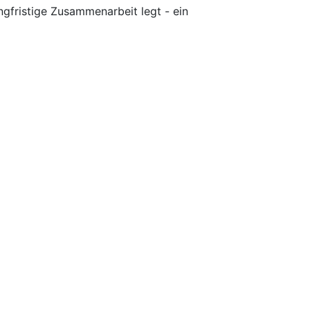
ngfristige Zusammenarbeit legt - ein