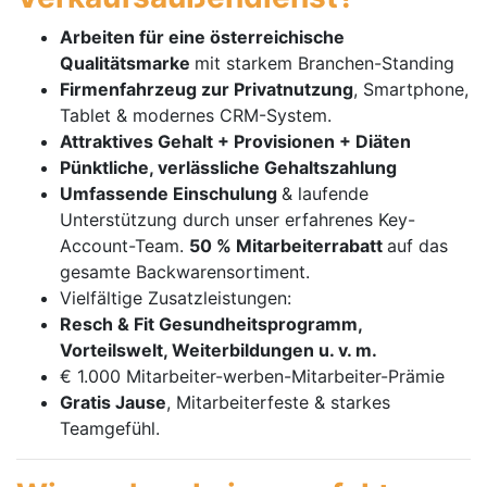
Arbeiten für eine österreichische
Qualitätsmarke
mit starkem Branchen-Standing
Firmenfahrzeug zur Privatnutzung
, Smartphone,
Tablet & modernes CRM-System.
Attraktives Gehalt + Provisionen + Diäten
Pünktliche, verlässliche Gehaltszahlung
Umfassende Einschulung
& laufende
Unterstützung durch unser erfahrenes Key-
Account-Team.
50 % Mitarbeiterrabatt
auf das
gesamte Backwarensortiment.
Vielfältige Zusatzleistungen:
Resch & Fit Gesundheitsprogramm,
Vorteilswelt, Weiterbildungen u. v. m.
€ 1.000 Mitarbeiter-werben-Mitarbeiter-Prämie
Gratis Jause
, Mitarbeiterfeste & starkes
Teamgefühl.