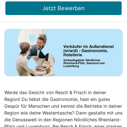
Jetzt Bewerben
Werde das Gesicht von Resch & Frisch in deiner
Region! Du liebst die Gastronomie, hast ein gutes
Gespür für Menschen und kennst die Betriebe in deiner
Region wie deine Westentasche? Dann gestalte mit uns
die Genusswelt in den Regionen Nördliches Rheinland-
Pfalz und Luxemburg. Bei Resch & Frisch, einer starken