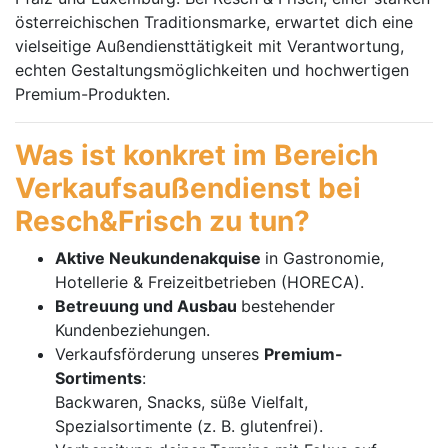
österreichischen Traditionsmarke, erwartet dich eine
vielseitige Außendiensttätigkeit mit Verantwortung,
echten Gestaltungsmöglichkeiten und hochwertigen
Premium-Produkten.
Was ist konkret im Bereich
Verkaufsaußendienst bei
Resch&Frisch zu tun?
Aktive Neukundenakquise
in Gastronomie,
Hotellerie & Freizeitbetrieben (HORECA).
Betreuung und Ausbau
bestehender
Kundenbeziehungen.
Verkaufsförderung unseres
Premium-
Sortiments
:
Backwaren, Snacks, süße Vielfalt,
Spezialsortimente (z. B. glutenfrei).