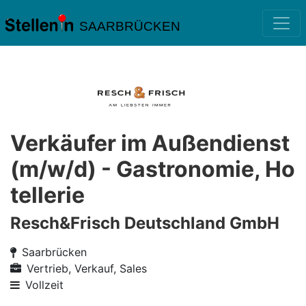
SAARBRÜCKEN
Verkäufer im Außendienst
(m/w/d) - Gastronomie, Ho
tellerie
Resch&Frisch Deutschland GmbH
Saarbrücken
Vertrieb, Verkauf, Sales
Vollzeit