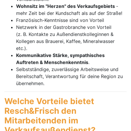
Wohnsitz im "Herzen" des Verkaufsgebiets
-
mehr Zeit bei der Kundschaft als auf der Straße!
Französisch-Kenntnisse sind von Vorteil
Netzwerk in der Gastrobranche von Vorteil
(z. B. Kontakte zu Außendienstkolleginnen &
Kollegen aus Brauerei, Kaffee, Mineralwasser
etc.).
Kommunikative Stärke, sympathisches
Auftreten & Menschenkenntnis
.
Selbstständige, zuverlässige Arbeitsweise und
Bereitschaft, Verantwortung für deine Region zu
übernehmen.
Welche Vorteile bietet
Resch&Frisch den
Mitarbeitenden im
Verkaufsaußendienst?