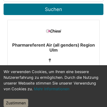
Suchen
Pharmareferent Air (all genders) Region
Ulm
Wir verwenden Cookies, um Ihnen eine bessere
Nutzererfahrung zu ermöglichen. Durch die Nutzung
unserer Webseite stimmen Sie unserer Verwendung
1
von Cookies zu.
Mehr Informationen
Zustimmen