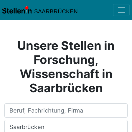
SAARBRÜCKEN
Unsere Stellen in
Forschung,
Wissenschaft in
Saarbrücken
Beruf, Fachrichtung, Firma
Ort, Stadt