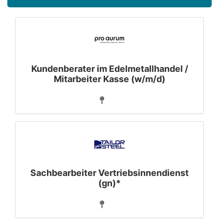
Kundenberater im Edelmetallhandel /
Mitarbeiter Kasse (w/m/d)
Sachbearbeiter Vertriebsinnendienst
(gn)*