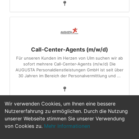
Call-Center-Agents (m/w/d)
Für unseren Kunden im Herzen von Ulm suchen wir ab
sofort mehrere Call-Center-Agents (m/w/d) Die
AUGUSTA Personaldienstleistungen GmbH ist seit über
30 Jahren im Bereich der Personalvermittlung und ...
Wir verwenden Cookies, um Ihnen eine bessere
Nutzererfahrung zu ermöglichen. Durch die Nutzung
unserer Webseite stimmen Sie unserer Verwendung
1
von Cookies zu.
Mehr Informationen