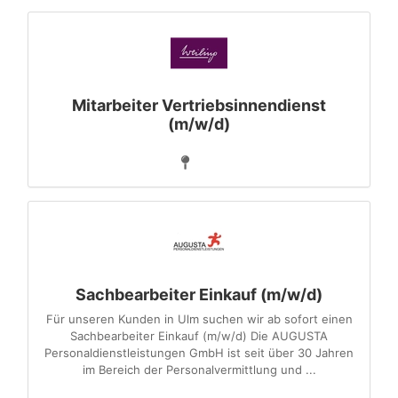
Mitarbeiter Vertriebsinnendienst
(m/w/d)
Sachbearbeiter Einkauf (m/w/d)
Für unseren Kunden in Ulm suchen wir ab sofort einen
Sachbearbeiter Einkauf (m/w/d) Die AUGUSTA
Personaldienstleistungen GmbH ist seit über 30 Jahren
im Bereich der Personalvermittlung und ...