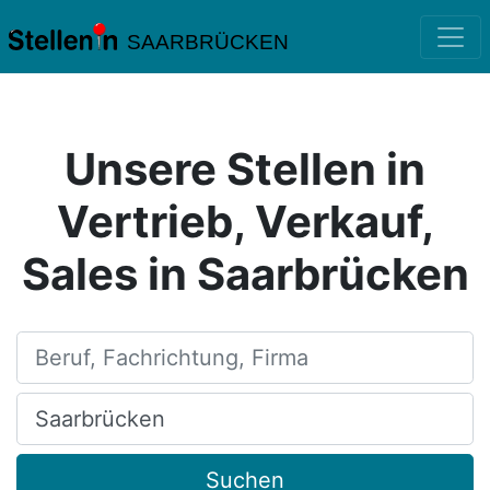
SAARBRÜCKEN
Unsere Stellen in
Vertrieb, Verkauf,
Sales in Saarbrücken
Beruf, Fachrichtung, Firma
Ort, Stadt
Suchen